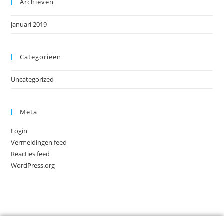
Archieven
januari 2019
Categorieën
Uncategorized
Meta
Login
Vermeldingen feed
Reacties feed
WordPress.org