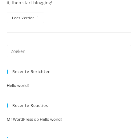
it, then start blogging!
Lees Verder
Recente Berichten
Hello world!
Recente Reacties
Mr WordPress
op
Hello world!