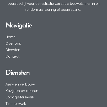
bouwbedrijf voor de realisatie van al uw bouwplannen in en
rondom uw woning of bedrijfspand.
Navigatie
Home
Over ons
Diensten
Contact
Diensten
Aan- en verbouw
Kozijnen en deuren
Loodgieterswerk
Timmerwerk