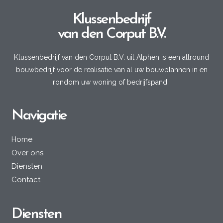
Klussenbedrijf
van den Corput B.V.
Klussenbedrijf van den Corput B.V. uit Alphen is een allround
bouwbedrijf voor de realisatie van al uw bouwplannen in en
rondom uw woning of bedrijfspand.
Navigatie
Home
Over ons
Diensten
Contact
Diensten