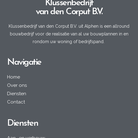
Klussenbedrijf
van den Corput B.V.
Klussenbedrijf van den Corput B.V. uit Alphen is een allround
bouwbedrijf voor de realisatie van al uw bouwplannen in en
rondom uw woning of bedrijfspand.
Navigatie
Home
Over ons
Diensten
Contact
Diensten